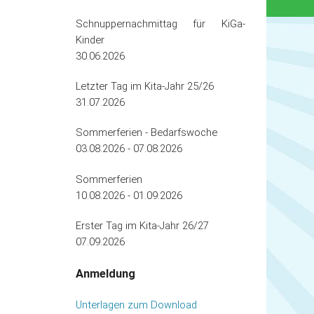
Schnuppernachmittag für KiGa-
Kinder
30.06.2026
Letzter Tag im Kita-Jahr 25/26
31.07.2026
Sommerferien - Bedarfswoche
03.08.2026 - 07.08.2026
Sommerferien
10.08.2026 - 01.09.2026
Erster Tag im Kita-Jahr 26/27
07.09.2026
Anmeldung
Unterlagen zum Download