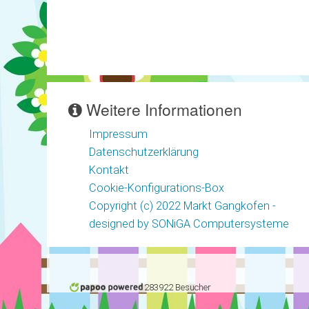
Weitere Informationen
Impressum
Datenschutzerklärung
Kontakt
Cookie-Konfigurations-Box
Copyright (c) 2022 Markt Gangkofen -
designed by SONiGA Computersysteme
283922 Besucher