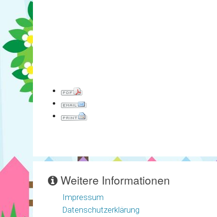
Weitere Informationen
Impressum
Datenschutzerklärung