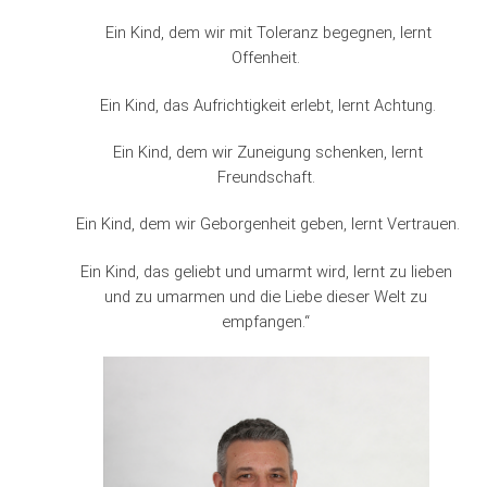
Ein Kind, dem wir mit Toleranz begegnen, lernt
Offenheit.
Ein Kind, das Aufrichtigkeit erlebt, lernt Achtung.
Ein Kind, dem wir Zuneigung schenken, lernt
Freundschaft.
Ein Kind, dem wir Geborgenheit geben, lernt Vertrauen.
Ein Kind, das geliebt und umarmt wird, lernt zu lieben
und zu umarmen und die Liebe dieser Welt zu
empfangen.“