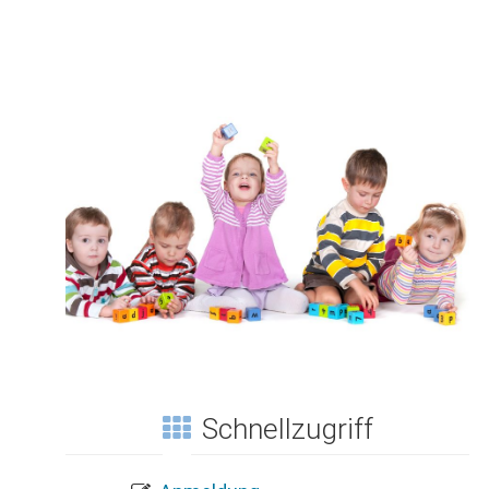
Schnellzugriff