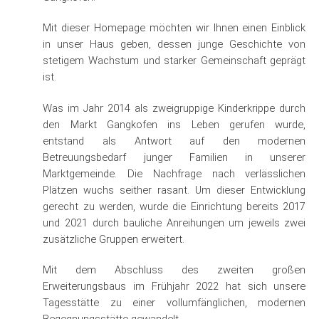
Mit dieser
Homepage
möchten wir Ihnen einen Einblick
in unser Haus geben, dessen junge Geschichte von
stetigem Wachstum und starker Gemeinschaft geprägt
ist.
Was im Jahr 2014 als zweigruppige Kinderkrippe durch
den Markt Gangkofen ins Leben gerufen wurde,
entstand als Antwort auf den modernen
Betreuungsbedarf junger Familien in unserer
Marktgemeinde. Die Nachfrage nach verlässlichen
Plätzen wuchs seither rasant. Um dieser Entwicklung
gerecht zu werden, wurde die Einrichtung bereits 2017
und 2021 durch bauliche Anreihungen um jeweils zwei
zusätzliche Gruppen erweitert.
Mit dem Abschluss des zweiten großen
Erweiterungsbaus im Frühjahr 2022 hat sich unsere
Tagesstätte zu einer vollumfänglichen, modernen