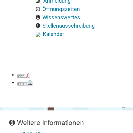
Anmeldung
Öffnungszeiten
Wissenswertes
Stellenausschreibung
Kalender
Weitere Informationen
Impressum