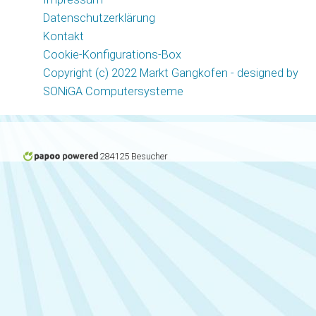
Datenschutzerklärung
Kontakt
Cookie-Konfigurations-Box
Copyright (c) 2022 Markt Gangkofen - designed by
SONiGA Computersysteme
284125 Besucher