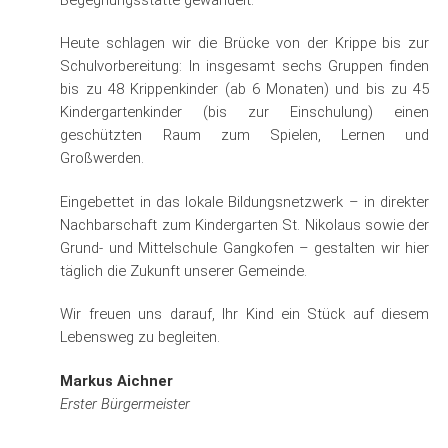
Begegnungsstätte gewandelt.
Heute schlagen wir die Brücke von der Krippe bis zur
Schulvorbereitung: In insgesamt sechs Gruppen finden
bis zu 48 Krippenkinder (ab 6 Monaten) und bis zu 45
Kindergartenkinder (bis zur Einschulung) einen
geschützten Raum zum Spielen, Lernen und
Großwerden.
Eingebettet in das lokale Bildungsnetzwerk – in direkter
Nachbarschaft zum Kindergarten St. Nikolaus sowie der
Grund- und Mittelschule Gangkofen – gestalten wir hier
täglich die Zukunft unserer Gemeinde.
Wir freuen uns darauf, Ihr Kind ein Stück auf diesem
Lebensweg zu begleiten.
Markus Aichner
Erster Bürgermeister