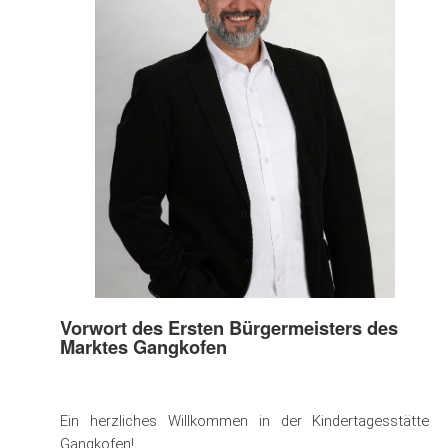
Vorwort des Ersten Bürgermeisters des
Marktes Gangkofen
Ein herzliches Willkommen in der Kindertagesstätte
Gangkofen!